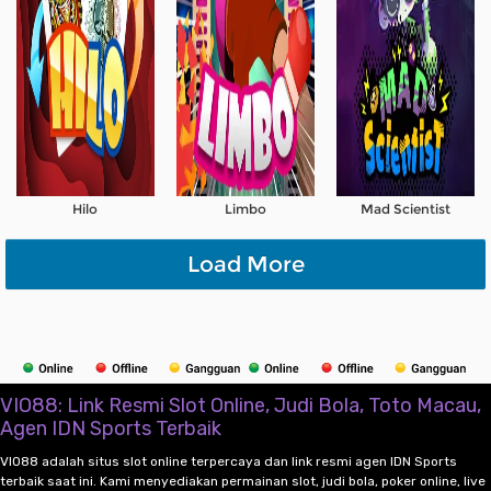
Hilo
Limbo
Mad Scientist
Load More
VIO88: Link Resmi Slot Online, Judi Bola, Toto Macau,
Agen IDN Sports Terbaik
VIO88
adalah situs slot online terpercaya dan link resmi agen
IDN Sports
terbaik saat ini. Kami menyediakan permainan slot, judi bola, poker online, live