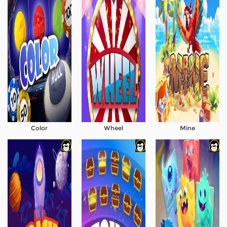
Color
Wheel
Mine