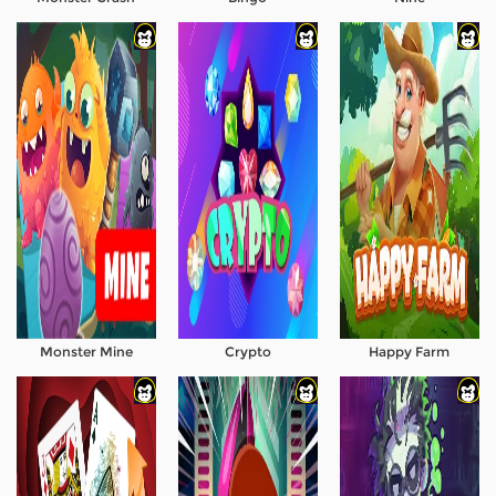
Monster Mine
Crypto
Happy Farm