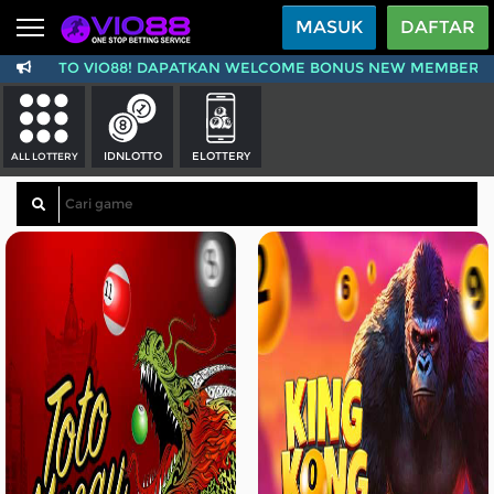
Beranda
MASUK
DAFTAR
ME TO VIO88! DAPATKAN WELCOME BONUS NEW MEMBER 15% SPO
Sports
BARU
PROMO
Live Casino
BARU
IDNLOTTO
ELOTTERY
IDNPoker
ALL LOTTERY
BARU
Slots
PROMO
IDNLIVE
BARU
Stream N Spin
Arcade
PROMO
Table Games
Lottery
BARU
PROMO
IDNRaffle