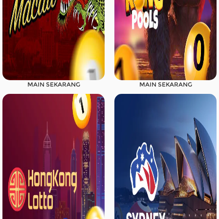
Referral
Promosi
Hubungi Kami
Live Chat
MAIN SEKARANG
MAIN SEKARANG
Pengaduan Customer
Pilih Bahasa:
MASUK
DAFTAR
&copy; VIO88: Link Resmi Slot Online, Judi Bola,
Toto Macau, Agen IDN Sports Terbaik. Hak Cipta
Dilindungi.