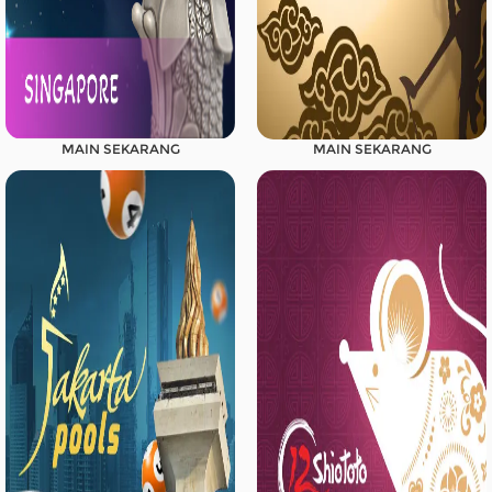
MAIN SEKARANG
MAIN SEKARANG