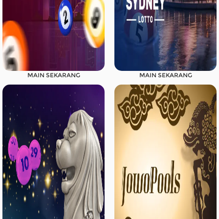
MAIN SEKARANG
MAIN SEKARANG